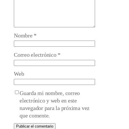
Nombre
*
Correo electrónico
*
Web
Guarda mi nombre, correo
electrónico y web en este
navegador para la próxima vez
que comente.