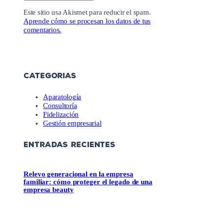
Este sitio usa Akismet para reducir el spam.
Aprende cómo se procesan los datos de tus
comentarios.
CATEGORIAS
Aparatología
Consultoría
Fidelización
Gestión empresarial
ENTRADAS RECIENTES
Relevo generacional en la empresa
familiar: cómo proteger el legado de una
empresa beauty