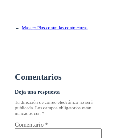
←
Masster Plus contra las contracturas
Comentarios
Deja una respuesta
Tu dirección de correo electrónico no será
publicada.
Los campos obligatorios están
marcados con
*
Comentario
*