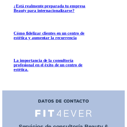
¿Está realmente preparada tu empresa
Beauty para internacionalizarse?
Cómo fidelizar clientes en un centro de
estética y aumentar la recurrencia
La importancia de la consultoría
profesional en el éxito de un centro de
estética.
DATOS DE CONTACTO
Servicios de consultoría Beauty &