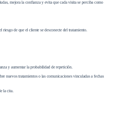
dudas, mejora la confianza y evita que cada visita se perciba como
 riesgo de que el cliente se desconecte del tratamiento.
anza y aumentar la probabilidad de repetición.
obre nuevos tratamientos o las comunicaciones vinculadas a fechas
 la cita.