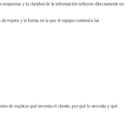
las respuestas y la claridad de la información influyen directamente en
s de espera y la forma en la que el equipo comunica las
ino de explicar qué necesita el cliente, por qué lo necesita y qué