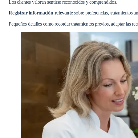
Los clientes valoran sentirse reconocidos y comprendidos.
Registrar información relevant
e sobre preferencias, tratamientos a
Pequeños detalles como recordar tratamientos previos, adaptar las rec