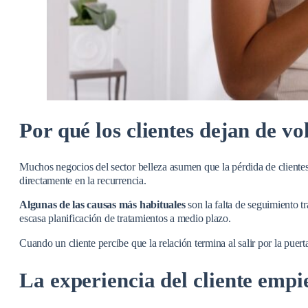
Por qué los clientes dejan de vo
Muchos negocios del sector belleza asumen que la pérdida de clientes
directamente en la recurrencia.
Algunas de las causas más habituales
son la falta de seguimiento t
escasa planificación de tratamientos a medio plazo.
Cuando un cliente percibe que la relación termina al salir por la puer
La experiencia del cliente empi