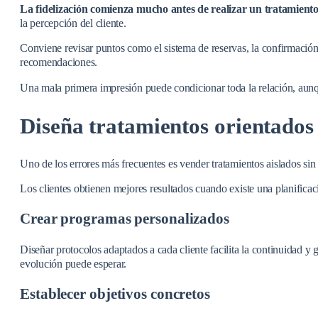
La fidelización comienza mucho antes de realizar un tratamient
la percepción del cliente.
Conviene revisar puntos como el sistema de reservas, la confirmación 
recomendaciones.
Una mala primera impresión puede condicionar toda la relación, aunqu
Diseña tratamientos orientados 
Uno de los errores más frecuentes es vender tratamientos aislados sin 
Los clientes obtienen mejores resultados cuando existe una planifica
Crear programas personalizados
Diseñar protocolos adaptados a cada cliente facilita la continuidad y 
evolución puede esperar.
Establecer objetivos concretos