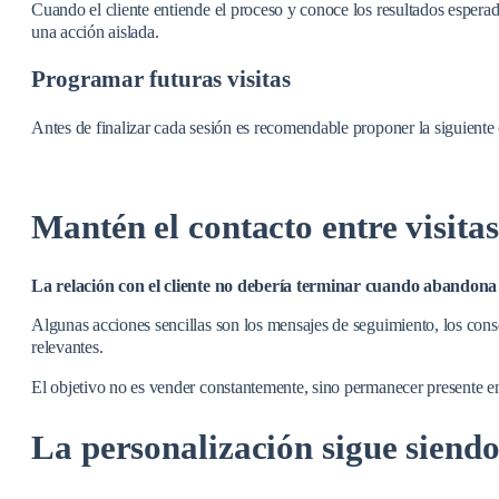
Cuando el cliente entiende el proceso y conoce los resultados esperad
una acción aislada.
Programar futuras visitas
Antes de finalizar cada sesión es recomendable proponer la siguiente c
Mantén el contacto entre visitas
La relación con el cliente no debería terminar cuando abandona 
Algunas acciones sencillas son los mensajes de seguimiento, los cons
relevantes.
El objetivo no es vender constantemente, sino permanecer presente en 
La personalización sigue siend