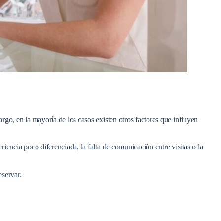
go, en la mayoría de los casos existen otros factores que influyen
iencia poco diferenciada, la falta de comunicación entre visitas o la
eservar.