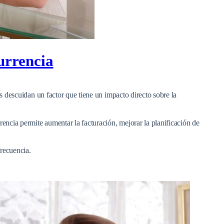
currencia
 descuidan un factor que tiene un impacto directo sobre la
encia permite aumentar la facturación, mejorar la planificación de
frecuencia.