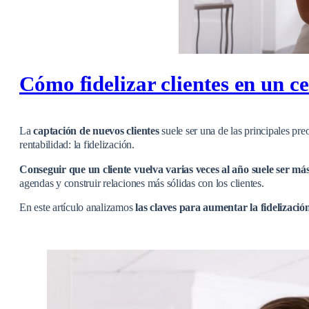
Cómo fidelizar clientes en un c
La
captación de nuevos clientes
suele ser una de las principales pr
rentabilidad: la fidelización.
Conseguir que un cliente vuelva varias veces al año suele ser má
agendas y construir relaciones más sólidas con los clientes.
En este artículo analizamos
las claves para aumentar la fidelizació