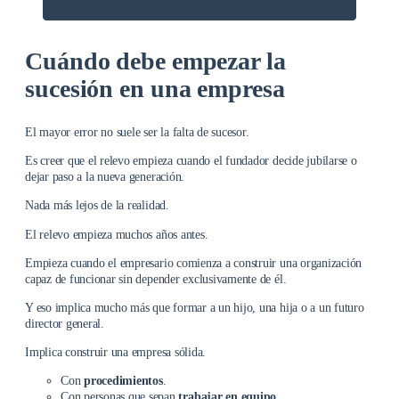
Cuándo debe empezar la
sucesión en una empresa
El mayor error no suele ser la falta de sucesor.
Es creer que el relevo empieza cuando el fundador decide jubilarse o
dejar paso a la nueva generación.
Nada más lejos de la realidad.
El relevo empieza muchos años antes.
Empieza cuando el empresario comienza a construir una organización
capaz de funcionar sin depender exclusivamente de él.
Y eso implica mucho más que formar a un hijo, una hija o a un futuro
director general.
Implica construir una empresa sólida.
Con
procedimientos
.
Con personas que sepan
trabajar en equipo
.