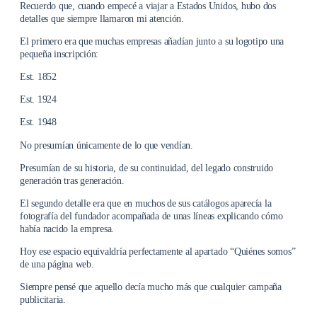
Recuerdo que, cuando empecé a viajar a Estados Unidos, hubo dos
detalles que siempre llamaron mi atención.
El primero era que muchas empresas añadían junto a su logotipo una
pequeña inscripción:
Est. 1852
Est. 1924
Est. 1948
No presumían únicamente de lo que vendían.
Presumían de su historia, de su continuidad, del legado construido
generación tras generación.
El segundo detalle era que en muchos de sus catálogos aparecía la
fotografía del fundador acompañada de unas líneas explicando cómo
había nacido la empresa.
Hoy ese espacio equivaldría perfectamente al apartado “Quiénes somos”
de una página web.
Siempre pensé que aquello decía mucho más que cualquier campaña
publicitaria.