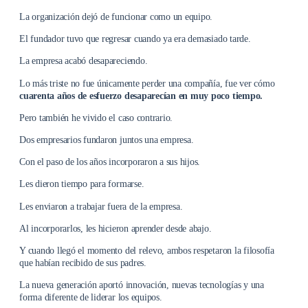
La organización dejó de funcionar como un equipo.
El fundador tuvo que regresar cuando ya era demasiado tarde.
La empresa acabó desapareciendo.
Lo más triste no fue únicamente perder una compañía, fue ver cómo
cuarenta años de esfuerzo desaparecían en muy poco tiempo.
Pero también he vivido el caso contrario.
Dos empresarios fundaron juntos una empresa.
Con el paso de los años incorporaron a sus hijos.
Les dieron tiempo para formarse.
Les enviaron a trabajar fuera de la empresa.
Al incorporarlos, les hicieron aprender desde abajo.
Y cuando llegó el momento del relevo, ambos respetaron la filosofía
que habían recibido de sus padres.
La nueva generación aportó innovación, nuevas tecnologías y una
forma diferente de liderar los equipos.