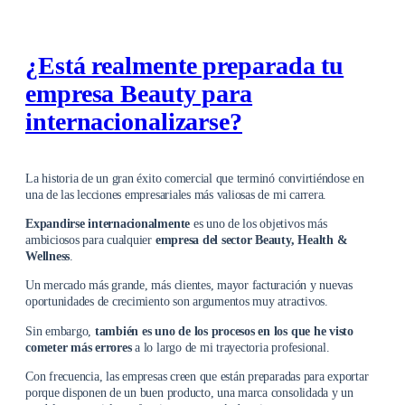
¿Está realmente preparada tu
empresa Beauty para
internacionalizarse?
La historia de un gran éxito comercial que terminó convirtiéndose en
una de las lecciones empresariales más valiosas de mi carrera.
Expandirse internacionalmente
es uno de los objetivos más
ambiciosos para cualquier
empresa del sector Beauty, Health &
Wellness
.
Un mercado más grande, más clientes, mayor facturación y nuevas
oportunidades de crecimiento son argumentos muy atractivos.
Sin embargo,
también es uno de los procesos en los que he visto
cometer más errores
a lo largo de mi trayectoria profesional.
Con frecuencia, las empresas creen que están preparadas para exportar
porque disponen de un buen producto, una marca consolidada y un