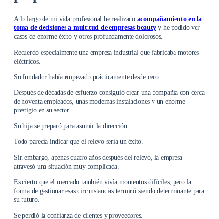
A lo largo de mi vida profesional he realizado
acompañamiento en la
toma de decisiones a multitud de empresas beauty
y he podido ver
casos de enorme éxito y otros profundamente dolorosos.
Recuerdo especialmente una empresa industrial que fabricaba motores
eléctricos.
Su fundador había empezado prácticamente desde cero.
Después de décadas de esfuerzo consiguió crear una compañía con cerca
de noventa empleados, unas modernas instalaciones y un enorme
prestigio en su sector.
Su hija se preparó para asumir la dirección.
Todo parecía indicar que el relevo sería un éxito.
Sin embargo, apenas cuatro años después del relevo, la empresa
atravesó una situación muy complicada.
Es cierto que el mercado también vivía momentos difíciles, pero la
forma de gestionar esas circunstancias terminó siendo determinante para
su futuro.
Se perdió la confianza de clientes y proveedores.