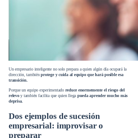
Un empresario inteligente no solo prepara a quien algún día ocupará la
dirección, también
protege y cuida al equipo que hará posible esa
transición.
Porque un equipo experimentado
reduce enormemente el riesgo del
relevo
y también facilita que quien llega
pueda aprender mucho más
deprisa.
Dos ejemplos de sucesión
empresarial: improvisar o
preparar