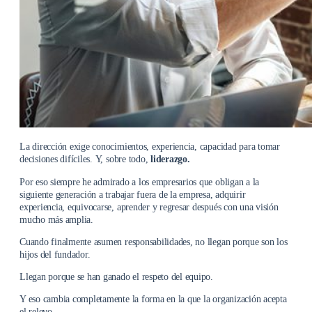
La dirección exige conocimientos, experiencia, capacidad para tomar
decisiones difíciles. Y, sobre todo,
liderazgo.
Por eso siempre he admirado a los empresarios que obligan a la
siguiente generación a trabajar fuera de la empresa, adquirir
experiencia, equivocarse, aprender y regresar después con una visión
mucho más amplia.
Cuando finalmente asumen responsabilidades, no llegan porque son los
hijos del fundador.
Llegan porque se han ganado el respeto del equipo.
Y eso cambia completamente la forma en la que la organización acepta
el relevo.