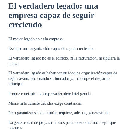
El verdadero legado: una
empresa capaz de seguir
creciendo
El mejor legado no es la empresa.
Es dejar una organización capaz de seguir creciendo.
El verdadero legado no es el edificio, ni la facturación, ni siquiera la
marca.
El verdadero legado es haber construido una organización capaz de
seguir avanzando cuando su fundador ya no ocupe el despacho
principal.
Porque construir una empresa requiere inteligencia.
Mantenerla durante décadas exige constancia.
Pero garantizar su continuidad requiere, además, generosidad.
La generosidad de preparar a otros para hacerlo incluso mejor que
nosotros.