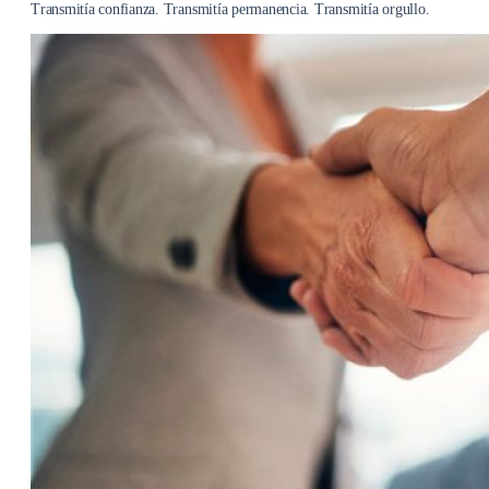
Transmitía confianza. Transmitía permanencia. Transmitía orgullo.