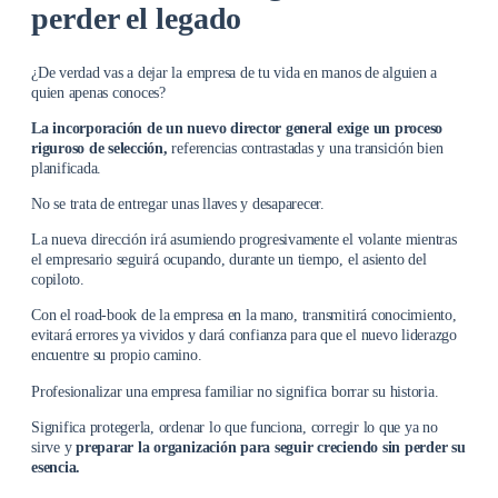
perder el legado
¿De verdad vas a dejar la empresa de tu vida en manos de alguien a
quien apenas conoces?
La incorporación de un nuevo director general exige un proceso
riguroso de selección,
referencias contrastadas y una transición bien
planificada.
No se trata de entregar unas llaves y desaparecer.
La nueva dirección irá asumiendo progresivamente el volante mientras
el empresario seguirá ocupando, durante un tiempo, el asiento del
copiloto.
Con el road-book de la empresa en la mano, transmitirá conocimiento,
evitará errores ya vividos y dará confianza para que el nuevo liderazgo
encuentre su propio camino.
Profesionalizar una empresa familiar no significa borrar su historia.
Significa protegerla, ordenar lo que funciona, corregir lo que ya no
sirve y
preparar la organización para seguir creciendo sin perder su
esencia.