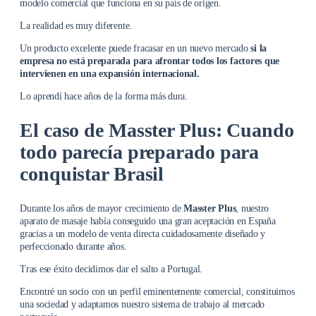
modelo comercial que funciona en su país de origen.
La realidad es muy diferente.
Un producto excelente puede fracasar en un nuevo mercado
si la
empresa no está preparada para afrontar todos los factores que
intervienen en una expansión internacional.
Lo aprendí hace años de la forma más dura.
El caso de Masster Plus: Cuando
todo parecía preparado para
conquistar Brasil
Durante los años de mayor crecimiento de
Masster Plus
, nuestro
aparato de masaje había conseguido una gran aceptación en España
gracias a un modelo de venta directa cuidadosamente diseñado y
perfeccionado durante años.
Tras ese éxito decidimos dar el salto a Portugal.
Encontré un socio con un perfil eminentemente comercial, constituimos
una sociedad y adaptamos nuestro sistema de trabajo al mercado