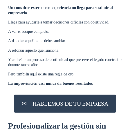
Un consultor externo con experiencia no llega para sustituir al
empresario.
Llega para ayudarle a tomar decisiones difíciles con objetividad.
A ver el bosque completo.
A detectar aquello que debe cambiar.
A reforzar aquello que funciona.
Y a diseñar un proceso de continuidad que preserve el legado construido
durante tantos años.
Pero también aquí existe una regla de oro:
La improvisación casi nunca da buenos resultados.
✉︎
HABLEMOS DE TU EMPRESA
Profesionalizar la gestión sin