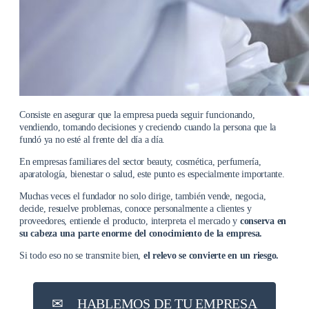
Consiste en asegurar que la empresa pueda seguir funcionando,
vendiendo, tomando decisiones y creciendo cuando la persona que la
fundó ya no esté al frente del día a día.
En empresas familiares del sector beauty, cosmética, perfumería,
aparatología, bienestar o salud, este punto es especialmente importante.
Muchas veces el fundador no solo dirige, también vende, negocia,
decide, resuelve problemas, conoce personalmente a clientes y
proveedores, entiende el producto, interpreta el mercado y
conserva en
su cabeza una parte enorme del conocimiento de la empresa.
Si todo eso no se transmite bien,
el relevo se convierte en un riesgo.
✉︎
HABLEMOS DE TU EMPRESA