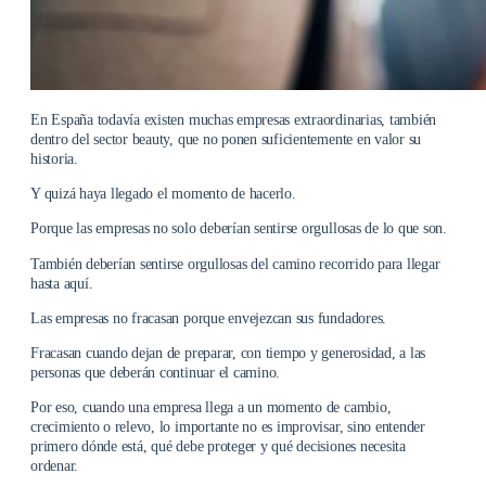
En España todavía existen muchas empresas extraordinarias, también
dentro del sector beauty, que no ponen suficientemente en valor su
historia.
Y quizá haya llegado el momento de hacerlo.
Porque las empresas no solo deberían sentirse orgullosas de lo que son.
También deberían sentirse orgullosas del camino recorrido para llegar
hasta aquí.
Las empresas no fracasan porque envejezcan sus fundadores.
Fracasan cuando dejan de preparar, con tiempo y generosidad, a las
personas que deberán continuar el camino.
Por eso, cuando una empresa llega a un momento de cambio,
crecimiento o relevo, lo importante no es improvisar, sino entender
primero dónde está, qué debe proteger y qué decisiones necesita
ordenar.