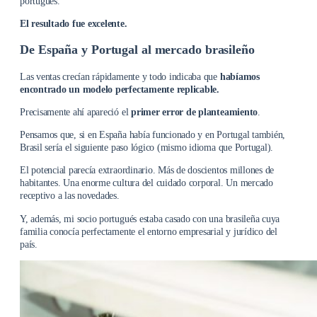
portugués.
El resultado fue excelente.
De España y Portugal al mercado brasileño
Las ventas crecían rápidamente y todo indicaba que
habíamos
encontrado un modelo perfectamente replicable.
Precisamente ahí apareció el
primer error de planteamiento
.
Pensamos que, si en España había funcionado y en Portugal también,
Brasil sería el siguiente paso lógico (mismo idioma que Portugal).
El potencial parecía extraordinario. Más de doscientos millones de
habitantes. Una enorme cultura del cuidado corporal. Un mercado
receptivo a las novedades.
Y, además, mi socio portugués estaba casado con una brasileña cuya
familia conocía perfectamente el entorno empresarial y jurídico del
país.