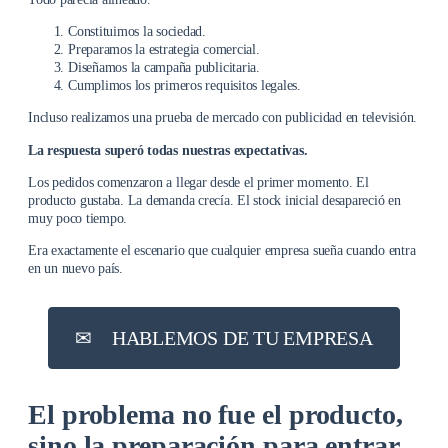
Constituimos la sociedad.
Preparamos la estrategia comercial.
Diseñamos la campaña publicitaria.
Cumplimos los primeros requisitos legales.
Incluso realizamos una prueba de mercado con publicidad en televisión.
La respuesta superó todas nuestras expectativas.
Los pedidos comenzaron a llegar desde el primer momento. El
producto gustaba. La demanda crecía. El stock inicial desapareció en
muy poco tiempo.
Era exactamente el escenario que cualquier empresa sueña cuando entra
en un nuevo país.
✉︎
HABLEMOS DE TU EMPRESA
El problema no fue el producto,
sino la preparación para entrar