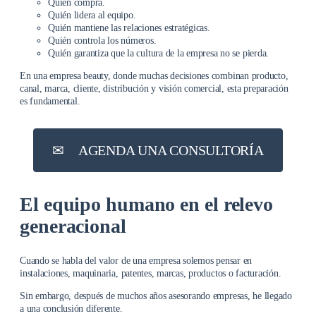
Quién compra.
Quién lidera al equipo.
Quién mantiene las relaciones estratégicas.
Quién controla los números.
Quién garantiza que la cultura de la empresa no se pierda.
En una empresa beauty, donde muchas decisiones combinan producto,
canal, marca, cliente, distribución y visión comercial, esta preparación
es fundamental.
✉︎
AGENDA UNA CONSULTORÍA
El equipo humano en el relevo
generacional
Cuando se habla del valor de una empresa solemos pensar en
instalaciones, maquinaria, patentes, marcas, productos o facturación.
Sin embargo, después de muchos años asesorando empresas, he llegado
a una conclusión diferente.