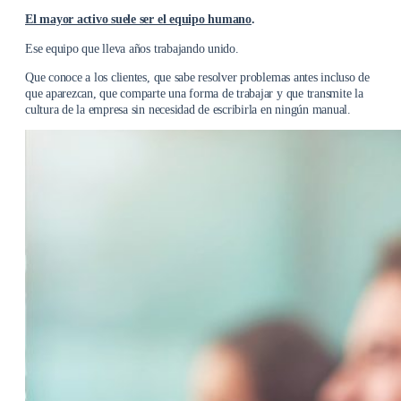
El mayor activo suele ser el equipo humano
.
Ese equipo que lleva años trabajando unido.
Que conoce a los clientes, que sabe resolver problemas antes incluso de
que aparezcan, que comparte una forma de trabajar y que transmite la
cultura de la empresa sin necesidad de escribirla en ningún manual.