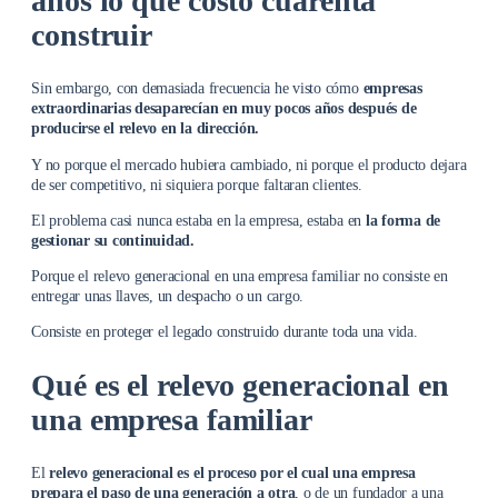
años lo que costó cuarenta
construir
Sin embargo, con demasiada frecuencia he visto cómo
empresas
extraordinarias desaparecían en muy pocos años después de
producirse el relevo en la dirección.
Y no porque el mercado hubiera cambiado, ni porque el producto dejara
de ser competitivo, ni siquiera porque faltaran clientes.
El problema casi nunca estaba en la empresa, estaba en
la forma de
gestionar su continuidad.
Porque el relevo generacional en una empresa familiar no consiste en
entregar unas llaves, un despacho o un cargo.
Consiste en proteger el legado construido durante toda una vida.
Qué es el relevo generacional en
una empresa familiar
El
relevo generacional es el proceso por el cual una empresa
prepara el paso de una generación a otra
, o de un fundador a una