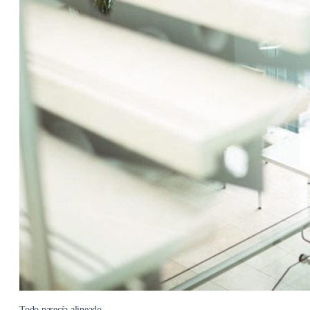
Todo parecía alineado.