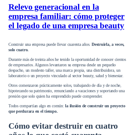
Relevo generacional en la
empresa familiar: cómo proteger
el legado de una empresa beauty
Construir una empresa puede llevar cuarenta años.
Destruirla, a veces,
solo cuatro.
Durante más de treinta años he tenido la oportunidad de conocer cientos
de empresarios. Algunos levantaron su empresa desde un pequeño
despacho, un modesto taller, una marca propia, una distribuidora, un
laboratorio o un proyecto vinculado al sector beauty, salud y bienestar.
Otros comenzaron prácticamente solos, trabajando de día y de noche,
hipotecando su patrimonio, renunciando a vacaciones y soportando una
presión que solo quien ha emprendido puede comprender.
Todos compartían algo en común:
la ilusión de construir un proyecto
que perdurara en el tiempo.
Cómo evitar destruir en cuatro