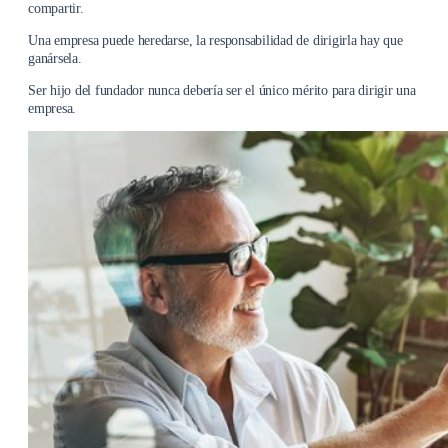
compartir.
Una empresa puede heredarse, la responsabilidad de dirigirla hay que
ganársela.
Ser hijo del fundador nunca debería ser el único mérito para dirigir una
empresa.