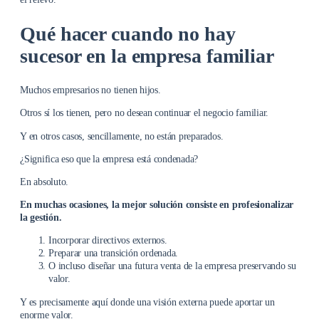
Qué hacer cuando no hay
sucesor en la empresa familiar
Muchos empresarios no tienen hijos.
Otros sí los tienen, pero no desean continuar el negocio familiar.
Y en otros casos, sencillamente, no están preparados.
¿Significa eso que la empresa está condenada?
En absoluto.
En muchas ocasiones, la mejor solución consiste en profesionalizar
la gestión.
Incorporar directivos externos.
Preparar una transición ordenada.
O incluso diseñar una futura venta de la empresa preservando su
valor.
Y es precisamente aquí donde una visión externa puede aportar un
enorme valor.