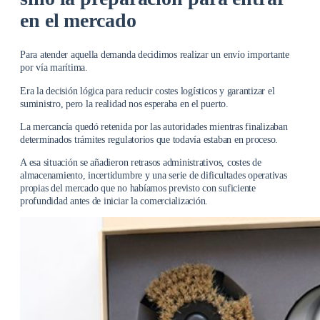
en el mercado
Para atender aquella demanda decidimos realizar un envío importante
por vía marítima.
Era la decisión lógica para reducir costes logísticos y garantizar el
suministro, pero la realidad nos esperaba en el puerto.
La mercancía quedó retenida por las autoridades mientras finalizaban
determinados trámites regulatorios que todavía estaban en proceso.
A esa situación se añadieron retrasos administrativos, costes de
almacenamiento, incertidumbre y una serie de dificultades operativas
propias del mercado que no habíamos previsto con suficiente
profundidad antes de iniciar la comercialización.