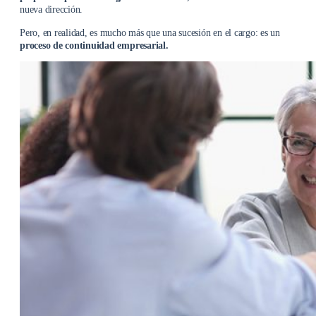
nueva dirección.
Pero, en realidad, es mucho más que una sucesión en el cargo: es un
proceso de continuidad empresarial.