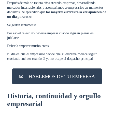
Después de más de treinta años creando empresas, desarrollando
mercados internacionales y acompañando a empresarios en momentos
decisivos, he aprendido que
los mayores errores rara vez aparecen de
un día para otro.
Se gestan lentamente.
Por eso el relevo no debería empezar cuando alguien piensa en
jubilarse.
Debería empezar mucho antes.
El día en que el empresario decide que su empresa merece seguir
creciendo incluso cuando él ya no ocupe el despacho principal.
✉︎
HABLEMOS DE TU EMPRESA
Historia, continuidad y orgullo
empresarial