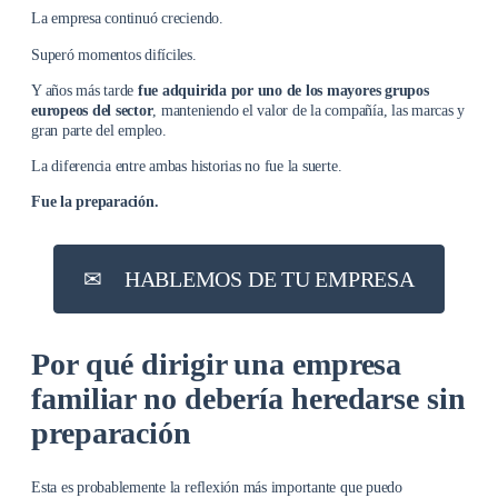
La empresa continuó creciendo.
Superó momentos difíciles.
Y años más tarde
fue adquirida por uno de los mayores grupos
europeos del sector
, manteniendo el valor de la compañía, las marcas y
gran parte del empleo.
La diferencia entre ambas historias no fue la suerte.
Fue la preparación.
✉︎
HABLEMOS DE TU EMPRESA
Por qué dirigir una empresa
familiar no debería heredarse sin
preparación
Esta es probablemente la reflexión más importante que puedo