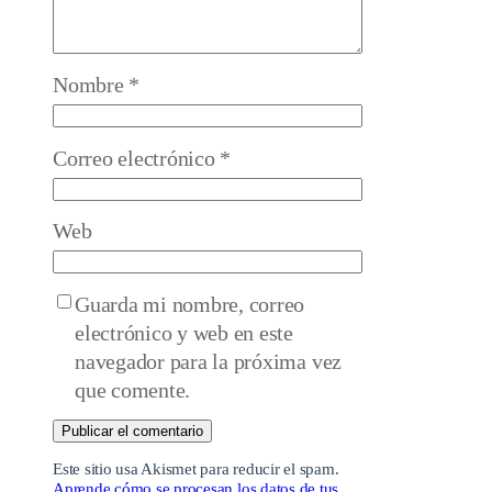
Nombre
*
Correo electrónico
*
Web
Guarda mi nombre, correo
electrónico y web en este
navegador para la próxima vez
que comente.
Este sitio usa Akismet para reducir el spam.
Aprende cómo se procesan los datos de tus