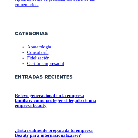
comentarios.
CATEGORIAS
Aparatología
Consultoría
Fidelización
Gestión empresarial
ENTRADAS RECIENTES
Relevo generacional en la empresa
familiar: cómo proteger el legado de una
empresa beauty
¿Está realmente preparada tu empresa
Beauty para internacionalizarse?