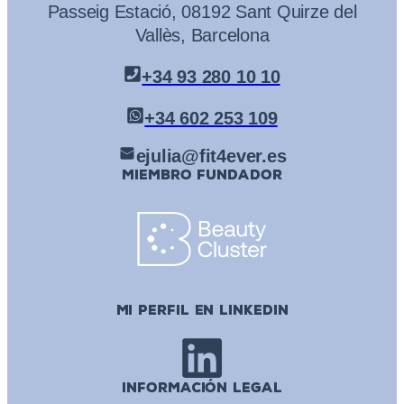
Passeig Estació, 08192 Sant Quirze del
Vallès, Barcelona
+34 93 280 10 10
+34 602 253 109
ejulia@fit4ever.es
MIEMBRO FUNDADOR
MI PERFIL EN LINKEDIN
INFORMACIÓN LEGAL