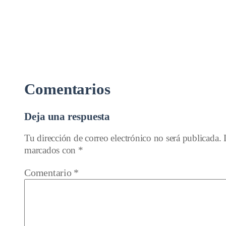
Comentarios
Deja una respuesta
Tu dirección de correo electrónico no será publicada.
marcados con
*
Comentario
*