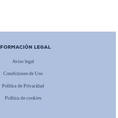
NFORMACIÓN LEGAL
Aviso legal
Condiciones de Uso
Política de Privacidad
Política de cookies