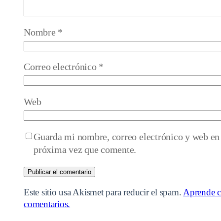
Nombre
*
Correo electrónico
*
Web
Guarda mi nombre, correo electrónico y web en 
próxima vez que comente.
Este sitio usa Akismet para reducir el spam.
Aprende c
comentarios.