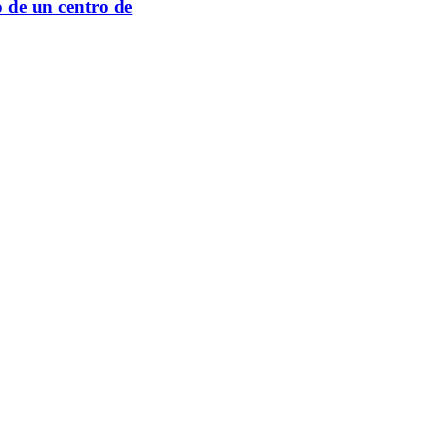
o de un centro de