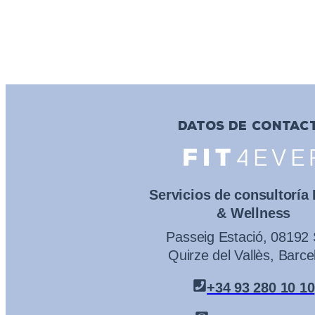
DATOS DE CONTAC
Servicios de consultoría
& Wellness
Passeig Estació, 08192
Quirze del Vallès, Barce
+34 93 280 10 10