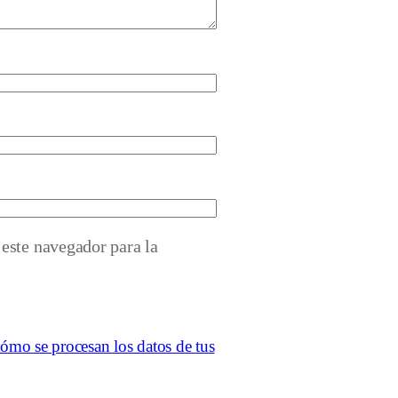
este navegador para la
ómo se procesan los datos de tus