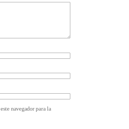
este navegador para la