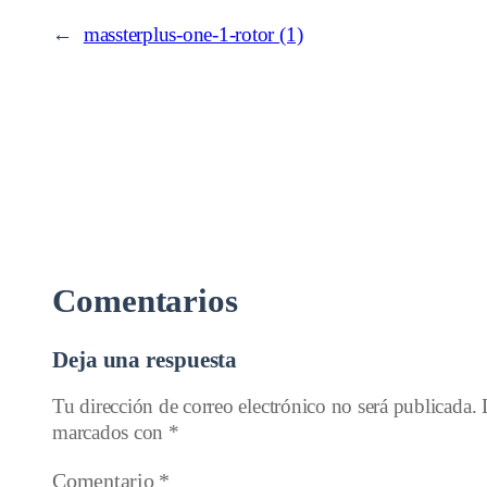
←
massterplus-one-1-rotor (1)
Comentarios
Deja una respuesta
Tu dirección de correo electrónico no será publicada.
marcados con
*
Comentario
*