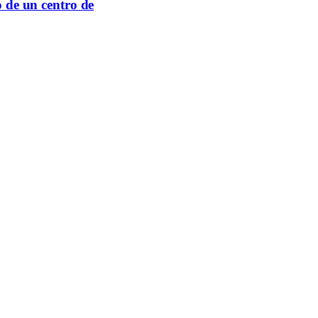
o de un centro de