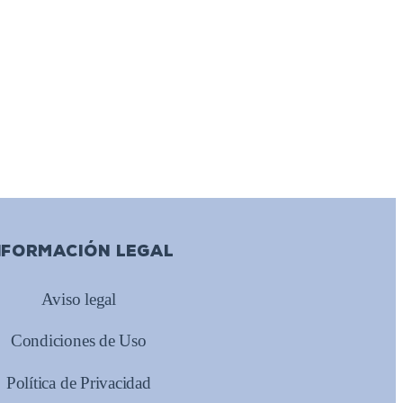
NFORMACIÓN LEGAL
Aviso legal
Condiciones de Uso
Política de Privacidad