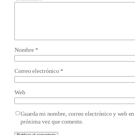
Nombre
*
Correo electrónico
*
Web
Guarda mi nombre, correo electrónico y web en 
próxima vez que comente.