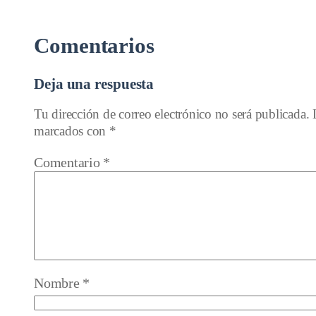
Comentarios
Deja una respuesta
Tu dirección de correo electrónico no será publicada.
marcados con
*
Comentario
*
Nombre
*