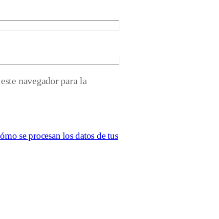
este navegador para la
ómo se procesan los datos de tus