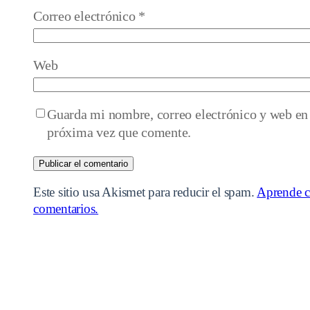
Correo electrónico
*
Web
Guarda mi nombre, correo electrónico y web en 
próxima vez que comente.
Este sitio usa Akismet para reducir el spam.
Aprende c
comentarios.