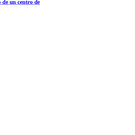
o de un centro de