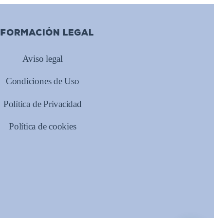
NFORMACIÓN LEGAL
Aviso legal
Condiciones de Uso
Política de Privacidad
Política de cookies