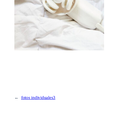
←
fotos individuales3