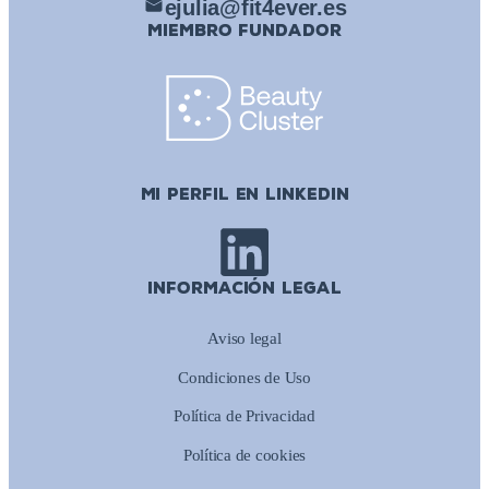
ejulia@fit4ever.es
MIEMBRO FUNDADOR
MI PERFIL EN LINKEDIN
INFORMACIÓN LEGAL
Aviso legal
Condiciones de Uso
Política de Privacidad
Política de cookies