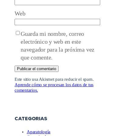
Web
Guarda mi nombre, correo
electrónico y web en este
navegador para la próxima vez
que comente.
Este sitio usa Akismet para reducir el spam.
Aprende cómo se procesan los datos de tus
comentarios.
CATEGORIAS
Aparatología