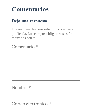
Comentarios
Deja una respuesta
Tu dirección de correo electrónico no será
publicada.
Los campos obligatorios están
marcados con
*
Comentario
*
Nombre
*
Correo electrónico
*