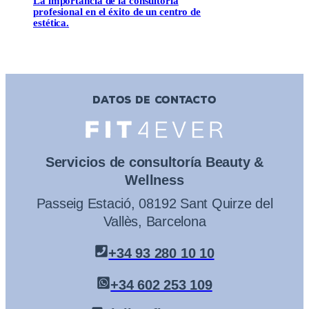
La importancia de la consultoría
profesional en el éxito de un centro de
estética.
DATOS DE CONTACTO
Servicios de consultoría Beauty &
Wellness
Passeig Estació, 08192 Sant Quirze del
Vallès, Barcelona
+34 93 280 10 10
+34 602 253 109