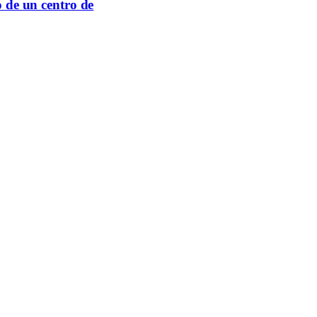
o de un centro de