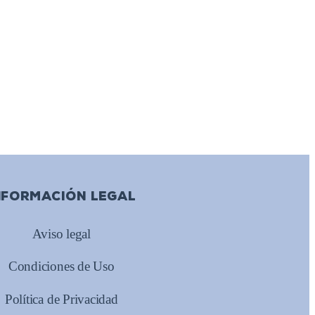
NFORMACIÓN LEGAL
Aviso legal
Condiciones de Uso
Política de Privacidad