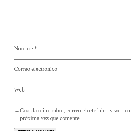
Nombre
*
Correo electrónico
*
Web
Guarda mi nombre, correo electrónico y web en 
próxima vez que comente.