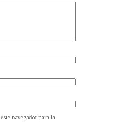
este navegador para la