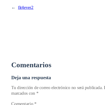
←
fit4ever2
Comentarios
Deja una respuesta
Tu dirección de correo electrónico no será publicada.
marcados con
*
Comentario
*