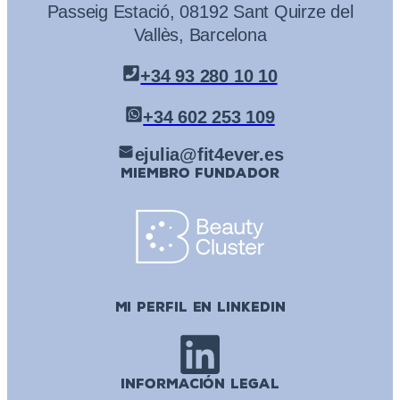
Passeig Estació, 08192 Sant Quirze del
Vallès, Barcelona
+34 93 280 10 10
+34 602 253 109
ejulia@fit4ever.es
MIEMBRO FUNDADOR
MI PERFIL EN LINKEDIN
INFORMACIÓN LEGAL