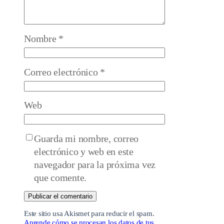
Nombre
*
Correo electrónico
*
Web
Guarda mi nombre, correo
electrónico y web en este
navegador para la próxima vez
que comente.
Este sitio usa Akismet para reducir el spam.
Aprende cómo se procesan los datos de tus