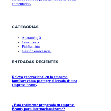
comentarios.
CATEGORIAS
Aparatología
Consultoría
Fidelización
Gestión empresarial
ENTRADAS RECIENTES
Relevo generacional en la empresa
familiar: cómo proteger el legado de una
empresa beauty
¿Está realmente preparada tu empresa
Beauty para internacionalizarse?