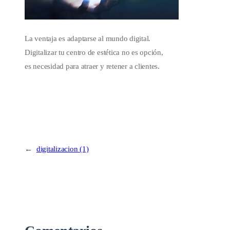
La ventaja es adaptarse al mundo digital.
Digitalizar tu centro de estética no es opción,
es necesidad para atraer y retener a clientes.
←
digitalizacion (1)