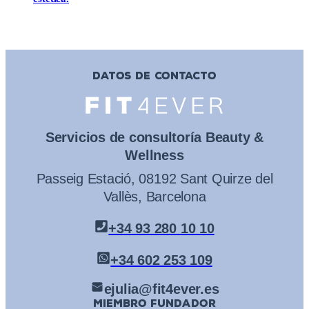
DATOS DE CONTACTO
Servicios de consultoría Beauty &
Wellness
Passeig Estació, 08192 Sant Quirze del
Vallès, Barcelona
+34 93 280 10 10
+34 602 253 109
ejulia@fit4ever.es
MIEMBRO FUNDADOR