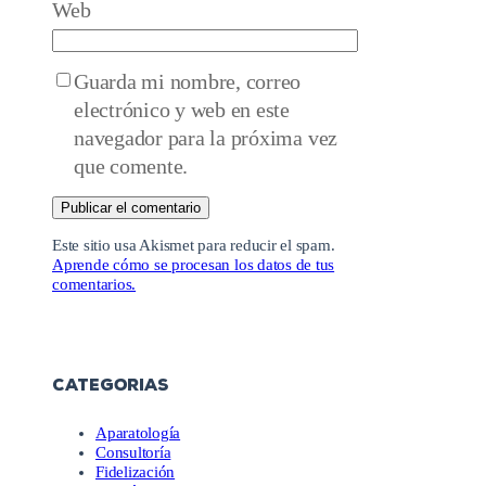
Web
Guarda mi nombre, correo
electrónico y web en este
navegador para la próxima vez
que comente.
Este sitio usa Akismet para reducir el spam.
Aprende cómo se procesan los datos de tus
comentarios.
CATEGORIAS
Aparatología
Consultoría
Fidelización