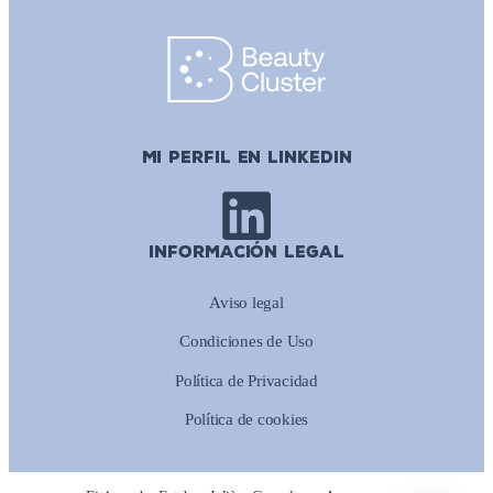
MI PERFIL EN LINKEDIN
INFORMACIÓN LEGAL
Aviso legal
Condiciones de Uso
Política de Privacidad
Política de cookies