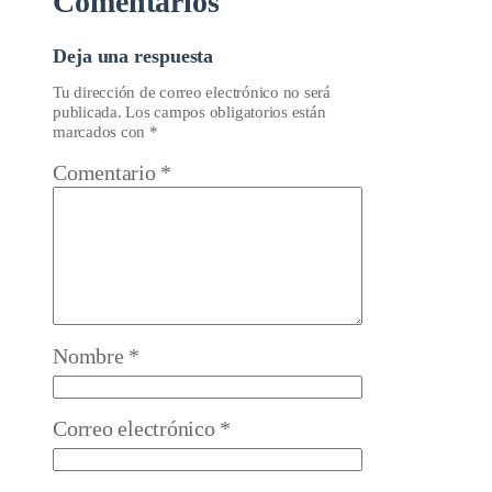
Comentarios
Deja una respuesta
Tu dirección de correo electrónico no será
publicada.
Los campos obligatorios están
marcados con
*
Comentario
*
Nombre
*
Correo electrónico
*