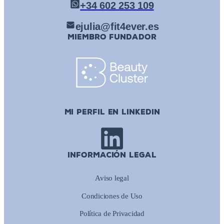
+34 602 253 109
ejulia@fit4ever.es
MIEMBRO FUNDADOR
MI PERFIL EN LINKEDIN
INFORMACIÓN LEGAL
Aviso legal
Condiciones de Uso
Política de Privacidad