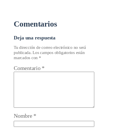
Comentarios
Deja una respuesta
Tu dirección de correo electrónico no será
publicada.
Los campos obligatorios están
marcados con
*
Comentario
*
Nombre
*