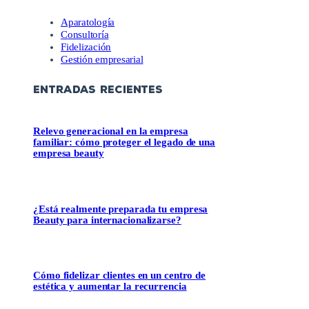
Aparatología
Consultoría
Fidelización
Gestión empresarial
ENTRADAS RECIENTES
Relevo generacional en la empresa
familiar: cómo proteger el legado de una
empresa beauty
¿Está realmente preparada tu empresa
Beauty para internacionalizarse?
Cómo fidelizar clientes en un centro de
estética y aumentar la recurrencia