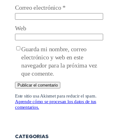
Correo electrónico
*
Web
Guarda mi nombre, correo
electrónico y web en este
navegador para la próxima vez
que comente.
Este sitio usa Akismet para reducir el spam.
Aprende cómo se procesan los datos de tus
comentarios.
CATEGORIAS