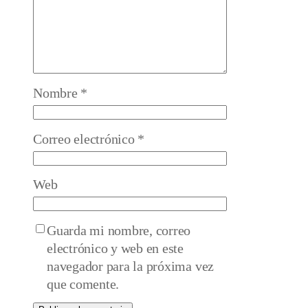
Nombre
*
Correo electrónico
*
Web
Guarda mi nombre, correo
electrónico y web en este
navegador para la próxima vez
que comente.