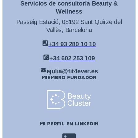
Servicios de consultoría Beauty &
Wellness
Passeig Estació, 08192 Sant Quirze del
Vallès, Barcelona
+34 93 280 10 10
+34 602 253 109
ejulia@fit4ever.es
MIEMBRO FUNDADOR
MI PERFIL EN LINKEDIN