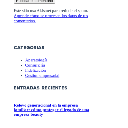
Este sitio usa Akismet para reducir el spam.
Aprende cómo se procesan los datos de tus
comentarios.
CATEGORIAS
Aparatología
Consultoría
Fidelización
Gestión empresarial
ENTRADAS RECIENTES
Relevo generacional en la empresa
familiar: cómo proteger el legado de una
empresa beauty