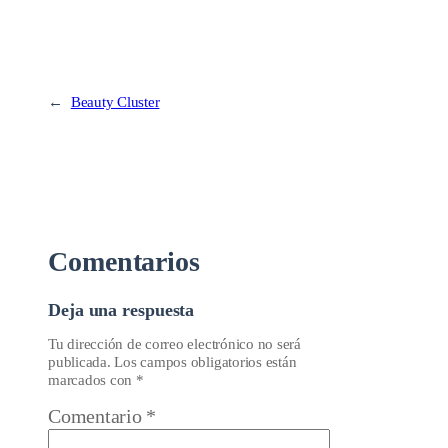
←
Beauty Cluster
Comentarios
Deja una respuesta
Tu dirección de correo electrónico no será
publicada.
Los campos obligatorios están
marcados con
*
Comentario
*