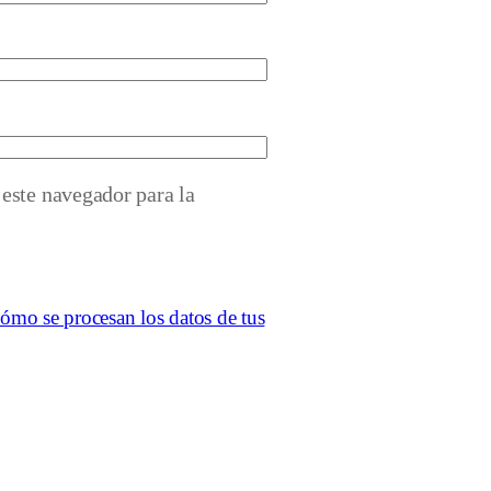
este navegador para la
ómo se procesan los datos de tus