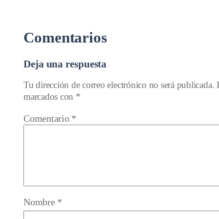
Comentarios
Deja una respuesta
Tu dirección de correo electrónico no será publicada.
marcados con
*
Comentario
*
Nombre
*