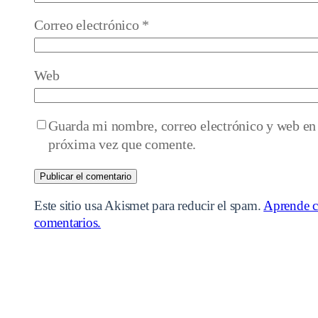
Correo electrónico
*
Web
Guarda mi nombre, correo electrónico y web en 
próxima vez que comente.
Este sitio usa Akismet para reducir el spam.
Aprende c
comentarios.