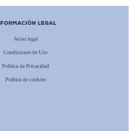
NFORMACIÓN LEGAL
Aviso legal
Condiciones de Uso
Política de Privacidad
Política de cookies