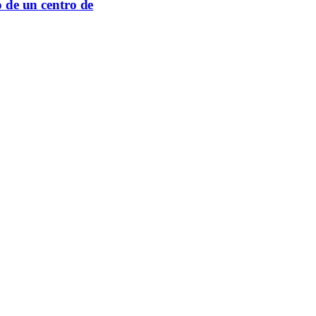
o de un centro de