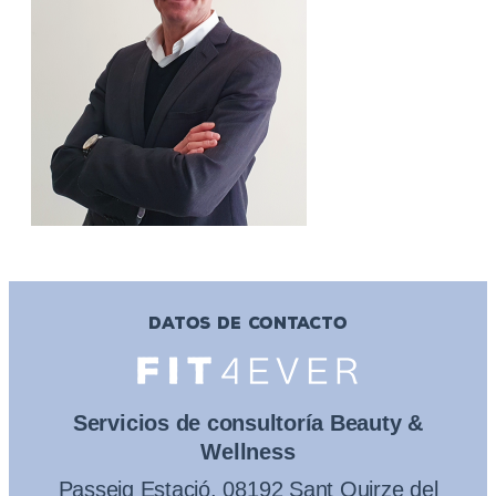
DATOS DE CONTACTO
Servicios de consultoría Beauty &
Wellness
Passeig Estació, 08192 Sant Quirze del