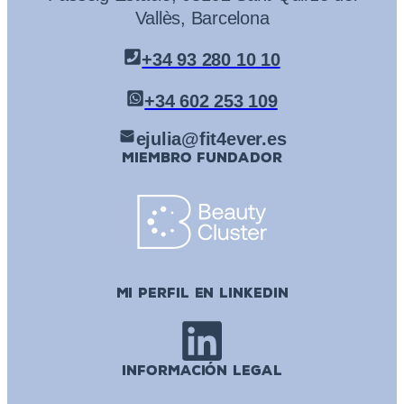
Vallès, Barcelona
+34 93 280 10 10
+34 602 253 109
ejulia@fit4ever.es
MIEMBRO FUNDADOR
MI PERFIL EN LINKEDIN
INFORMACIÓN LEGAL