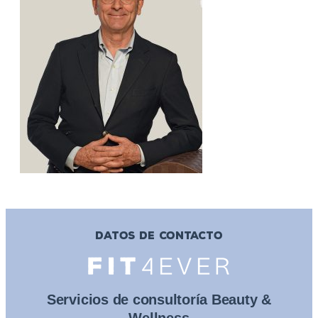
DATOS DE CONTACTO
Servicios de consultoría Beauty &
Wellness