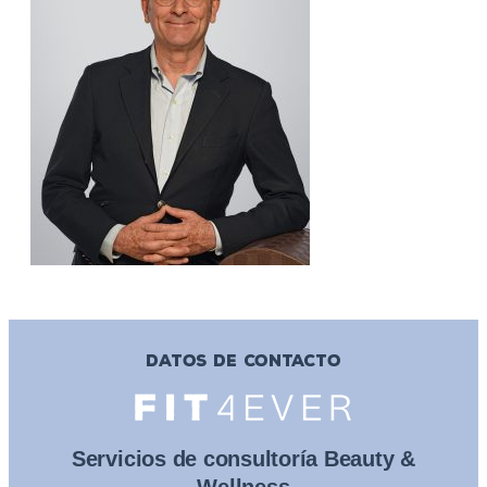
DATOS DE CONTACTO
Servicios de consultoría Beauty &
Wellness